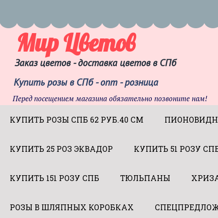
Мир Цветов
Заказ цветов - доставка цветов в СПб
Купить розы в СПб - опт - розница
Перед посещением магазина обязательно позвоните нам!
КУПИТЬ РОЗЫ СПБ 62 РУБ.40 СМ
ПИОНОВИДН
КУПИТЬ 25 РОЗ ЭКВАДОР
КУПИТЬ 51 РОЗУ СП
КУПИТЬ 151 РОЗУ СПБ
ТЮЛЬПАНЫ
ХРИЗ
РОЗЫ В ШЛЯПНЫХ КОРОБКАХ
СПЕЦПРЕДЛОЖ