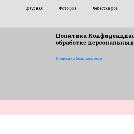
Траурная
Фото роз
Лепестки роз
Политика Конфиденциал
обработке персональных
Политика безопасности