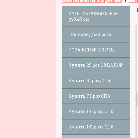
КУПИТЬ РОЗЫ СПБ 62 руб.40 см
›
Тюл
КУПИТЬ РОЗЫ СПБ 62
руб.40 см
Пионовидная роза
РОЗА КЕНИЯ 80 РУБ.
Купить 25 роз ЭКВАДОР
Купить 51 розу СПб
Купить 75 роз СПб
Купить 101 розу СПб
Купить 151 розу СПб