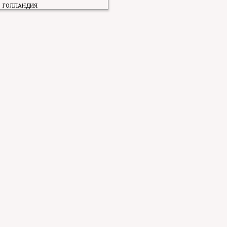
ГОЛЛАНДИЯ