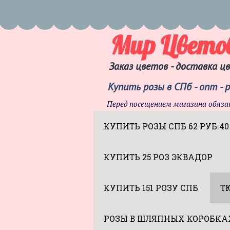
Мир Цвето
Заказ цветов - доставка ц
Купить розы в СПб - опт - 
Перед посещением магазина обяза
КУПИТЬ РОЗЫ СПБ 62 РУБ.40
КУПИТЬ 25 РОЗ ЭКВАДОР
КУПИТЬ 151 РОЗУ СПБ
Т
РОЗЫ В ШЛЯПНЫХ КОРОБКА