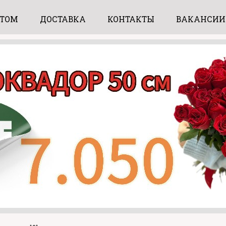
ПТОМ
ДОСТАВКА
КОНТАКТЫ
ВАКАНСИИ