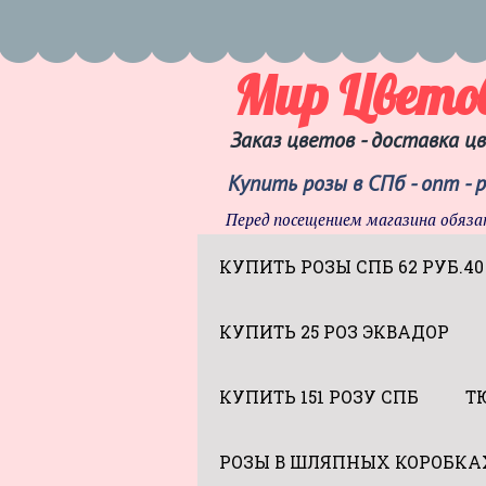
Мир Цвето
Заказ цветов - доставка ц
Купить розы в СПб - опт - 
Перед посещением магазина обяза
КУПИТЬ РОЗЫ СПБ 62 РУБ.40
КУПИТЬ 25 РОЗ ЭКВАДОР
КУПИТЬ 151 РОЗУ СПБ
Т
РОЗЫ В ШЛЯПНЫХ КОРОБКА