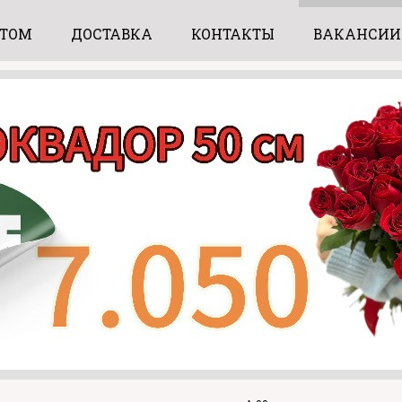
ПТОМ
ДОСТАВКА
КОНТАКТЫ
ВАКАНСИИ