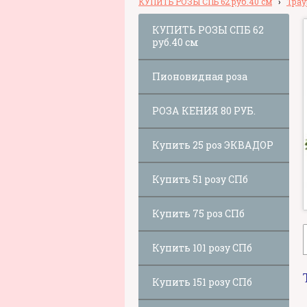
КУПИТЬ РОЗЫ СПБ 62 руб.40 см
›
Трау
КУПИТЬ РОЗЫ СПБ 62
руб.40 см
Пионовидная роза
РОЗА КЕНИЯ 80 РУБ.
Купить 25 роз ЭКВАДОР
Купить 51 розу СПб
Купить 75 роз СПб
Купить 101 розу СПб
Купить 151 розу СПб