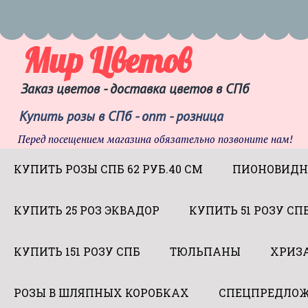
Мир Цветов
Заказ цветов - доставка цветов в СПб
Купить розы в СПб - опт - розница
Перед посещением магазина обязательно позвоните нам!
КУПИТЬ РОЗЫ СПБ 62 РУБ.40 СМ
ПИОНОВИДН
КУПИТЬ 25 РОЗ ЭКВАДОР
КУПИТЬ 51 РОЗУ СП
КУПИТЬ 151 РОЗУ СПБ
ТЮЛЬПАНЫ
ХРИЗ
РОЗЫ В ШЛЯПНЫХ КОРОБКАХ
СПЕЦПРЕДЛОЖ