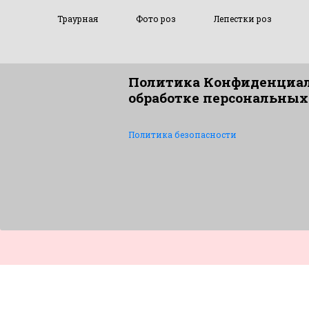
Траурная
Фото роз
Лепестки роз
Политика Конфиденциал
обработке персональных
Политика безопасности