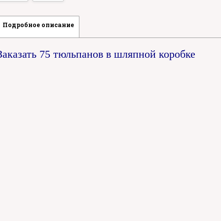
Подробное описание
Заказать 75 тюльпанов в шляпной коробке