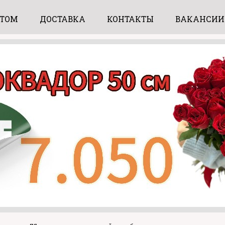
ПТОМ
ДОСТАВКА
КОНТАКТЫ
ВАКАНСИИ