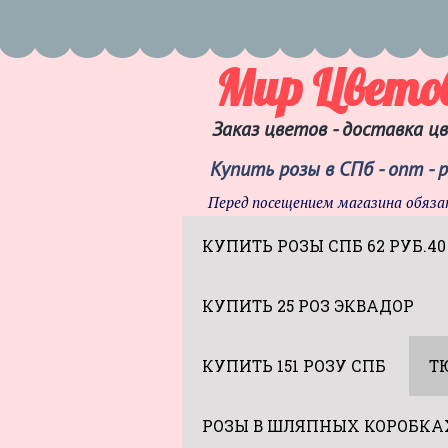
Мир Цвето
Заказ цветов - доставка ц
Купить розы в СПб - опт - 
Перед посещением магазина обяза
КУПИТЬ РОЗЫ СПБ 62 РУБ.40
КУПИТЬ 25 РОЗ ЭКВАДОР
КУПИТЬ 151 РОЗУ СПБ
Т
РОЗЫ В ШЛЯПНЫХ КОРОБКА