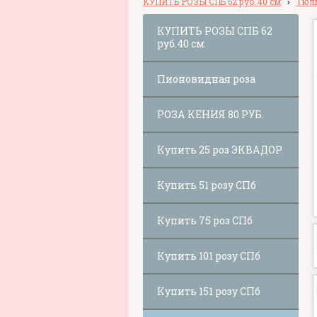
КУПИТЬ РОЗЫ СПБ 62 руб.40 см
›
Тюл
КУПИТЬ РОЗЫ СПБ 62
руб.40 см
Пионовидная роза
РОЗА КЕНИЯ 80 РУБ.
Купить 25 роз ЭКВАДОР
Купить 51 розу СПб
Купить 75 роз СПб
Купить 101 розу СПб
Купить 151 розу СПб