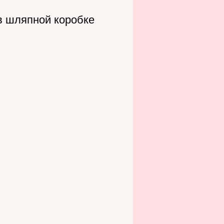
в шляпной коробке