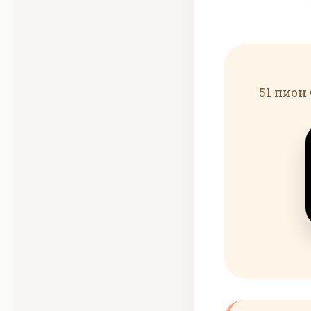
51 пион