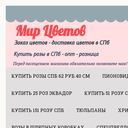
Мир Цветов
Заказ цветов - доставка цветов в СПб
Купить розы в СПб - опт - розница
Перед посещением магазина обязательно позвоните нам!
КУПИТЬ РОЗЫ СПБ 62 РУБ.40 СМ
ПИОНОВИ
КУПИТЬ 25 РОЗ ЭКВАДОР
КУПИТЬ 51 РОЗУ 
КУПИТЬ 151 РОЗУ СПБ
ТЮЛЬПАНЫ
ХР
РОЗЫ В ШЛЯПНЫХ КОРОБКАХ
СПЕЦПРЕДЛ