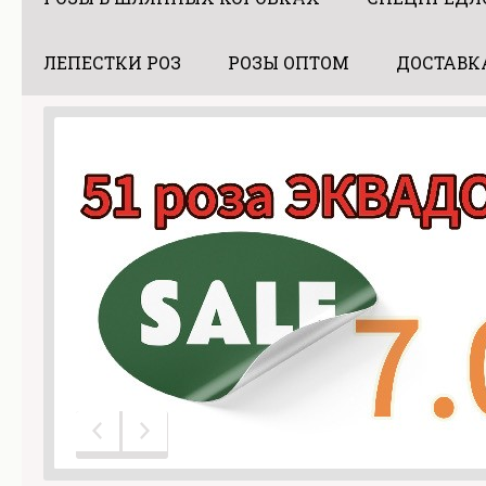
ЛЕПЕСТКИ РОЗ
РОЗЫ ОПТОМ
ДОСТАВК
Предыдущий слайд
Следующий слайд