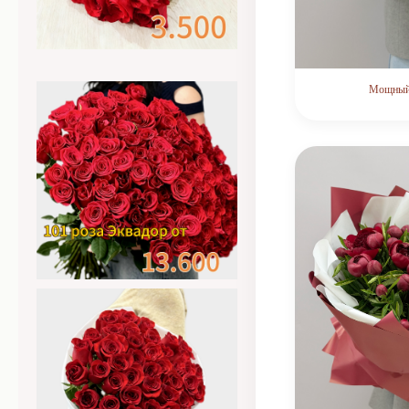
Мощный 