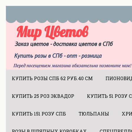
Мир Цветов
Заказ цветов - доставка цветов в СПб
Купить розы в СПб - опт - розница
Перед посещением магазина обязательно позвоните нам!
КУПИТЬ РОЗЫ СПБ 62 РУБ.40 СМ
ПИОНОВИ
КУПИТЬ 25 РОЗ ЭКВАДОР
КУПИТЬ 51 РОЗУ 
КУПИТЬ 151 РОЗУ СПБ
ТЮЛЬПАНЫ
ХР
РОЗЫ В ШЛЯПНЫХ КОРОБКАХ
СПЕЦПРЕДЛ