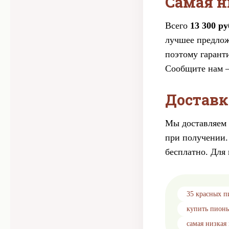
Самая н
Всего
13 300 р
лучшее предлож
поэтому гарант
Сообщите нам –
Доставк
Мы доставляем 
при получении.
бесплатно. Для 
35 красных п
купить пион
самая низкая