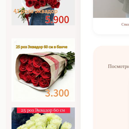
Стил
Посмотри