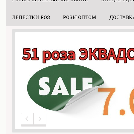
ЛЕПЕСТКИ РОЗ
РОЗЫ ОПТОМ
ДОСТАВК
Предыдущий слайд
Следующий слайд