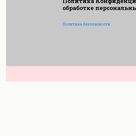
Политика Конфиденци
обработке персональн
Политика безопасности