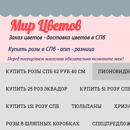
Мир Цветов
Заказ цветов - доставка цветов в СПб
Купить розы в СПб - опт - розница
Перед посещением магазина обязательно позвоните нам!
КУПИТЬ РОЗЫ СПБ 62 РУБ.40 СМ
ПИОНОВИДН
КУПИТЬ 25 РОЗ ЭКВАДОР
КУПИТЬ 51 РОЗУ СП
КУПИТЬ 151 РОЗУ СПБ
ТЮЛЬПАНЫ
ХРИЗ
РОЗЫ В ШЛЯПНЫХ КОРОБКАХ
СПЕЦПРЕДЛОЖ