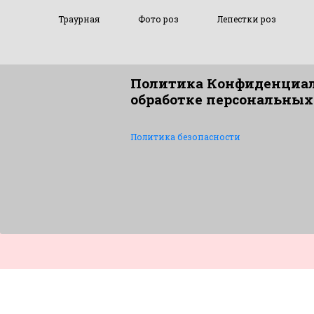
Траурная
Фото роз
Лепестки роз
Политика Конфиденциал
обработке персональных
Политика безопасности