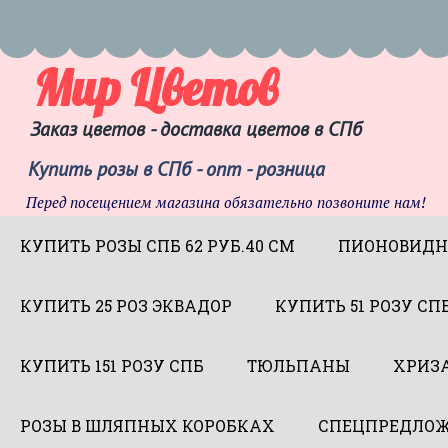
Мир Цветов
Заказ цветов - доставка цветов в СПб
Купить розы в СПб - опт - розница
Перед посещением магазина обязательно позвоните нам!
КУПИТЬ РОЗЫ СПБ 62 РУБ.40 СМ
ПИОНОВИДН
КУПИТЬ 25 РОЗ ЭКВАДОР
КУПИТЬ 51 РОЗУ СП
КУПИТЬ 151 РОЗУ СПБ
ТЮЛЬПАНЫ
ХРИЗ
РОЗЫ В ШЛЯПНЫХ КОРОБКАХ
СПЕЦПРЕДЛОЖ