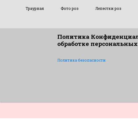
Траурная
Фото роз
Лепестки роз
Политика Конфиденциал
обработке персональных
Политика безопасности