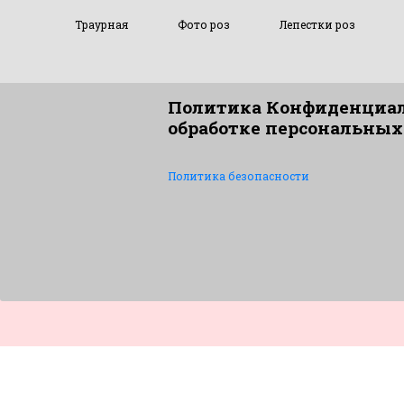
Траурная
Фото роз
Лепестки роз
Политика Конфиденциал
обработке персональных
Политика безопасности