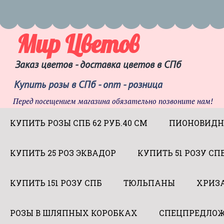
Мир Цветов
Заказ цветов - доставка цветов в СПб
Купить розы в СПб - опт - розница
Перед посещением магазина обязательно позвоните нам!
КУПИТЬ РОЗЫ СПБ 62 РУБ.40 СМ
ПИОНОВИДН
КУПИТЬ 25 РОЗ ЭКВАДОР
КУПИТЬ 51 РОЗУ СП
КУПИТЬ 151 РОЗУ СПБ
ТЮЛЬПАНЫ
ХРИЗ
РОЗЫ В ШЛЯПНЫХ КОРОБКАХ
СПЕЦПРЕДЛОЖ