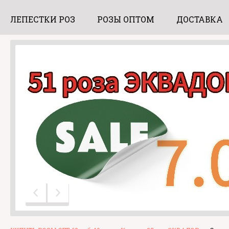
ЛЕПЕСТКИ РОЗ
РОЗЫ ОПТОМ
ДОСТАВКА
Предыдущий слайд
Следующий слайд