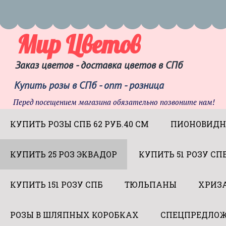
Мир Цветов
Заказ цветов - доставка цветов в СПб
Купить розы в СПб - опт - розница
Перед посещением магазина обязательно позвоните нам!
КУПИТЬ РОЗЫ СПБ 62 РУБ.40 СМ
ПИОНОВИДН
КУПИТЬ 25 РОЗ ЭКВАДОР
КУПИТЬ 51 РОЗУ СП
КУПИТЬ 151 РОЗУ СПБ
ТЮЛЬПАНЫ
ХРИЗ
РОЗЫ В ШЛЯПНЫХ КОРОБКАХ
СПЕЦПРЕДЛОЖ