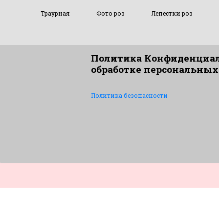
Траурная
Фото роз
Лепестки роз
Политика Конфиденциал
обработке персональных
Политика безопасности