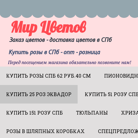
Мир Цветов
Заказ цветов - доставка цветов в СПб
Купить розы в СПб - опт - розница
Перед посещением магазина обязательно позвоните нам!
КУПИТЬ РОЗЫ СПБ 62 РУБ.40 СМ
ПИОНОВИДН
КУПИТЬ 25 РОЗ ЭКВАДОР
КУПИТЬ 51 РОЗУ СП
КУПИТЬ 151 РОЗУ СПБ
ТЮЛЬПАНЫ
ХРИЗ
РОЗЫ В ШЛЯПНЫХ КОРОБКАХ
СПЕЦПРЕДЛОЖ