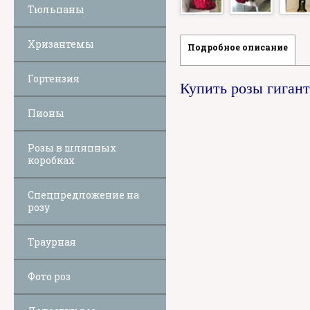
Тюльпаны
Хризантемы
Подробное описание
Гортензия
Купить розы гигант
Пионы
Розы в шляпных
коробках
Спецпредложение на
розу
Траурная
Фото роз