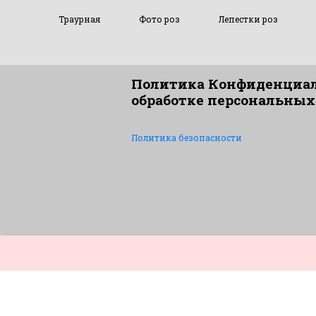
Траурная
Фото роз
Лепестки роз
Политика Конфиденциал
обработке персональных
Политика безопасности