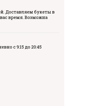
ей. Доставляем букеты в
 вас время. Возможна
вно с 9:15 до 20:45