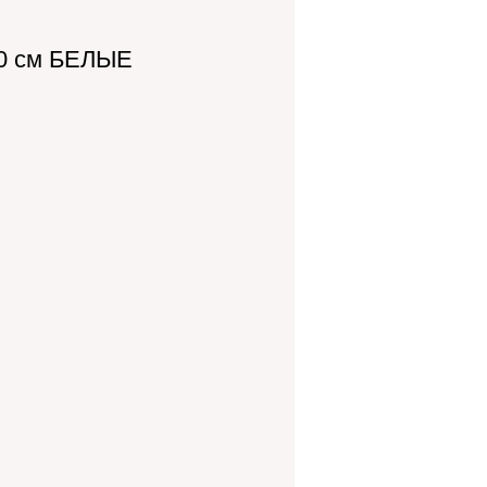
50 см БЕЛЫЕ