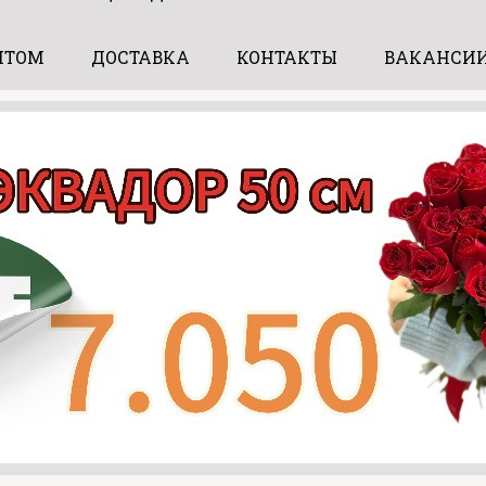
ПТОМ
ДОСТАВКА
КОНТАКТЫ
ВАКАНСИ