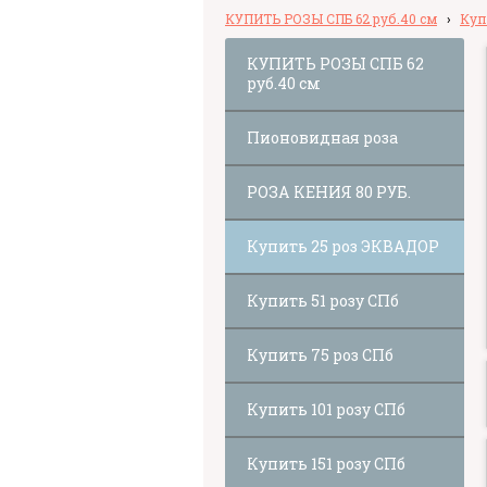
КУПИТЬ РОЗЫ СПБ 62 руб.40 см
›
Куп
КУПИТЬ РОЗЫ СПБ 62
руб.40 см
Пионовидная роза
РОЗА КЕНИЯ 80 РУБ.
Купить 25 роз ЭКВАДОР
Купить 51 розу СПб
Купить 75 роз СПб
Купить 101 розу СПб
Купить 151 розу СПб