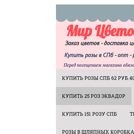
Мир Цвето
Заказ цветов - доставка ц
Купить розы в СПб - опт -
Перед посещением магазина обяз
КУПИТЬ РОЗЫ СПБ 62 РУБ.4
КУПИТЬ 25 РОЗ ЭКВАДОР
КУПИТЬ 151 РОЗУ СПБ
Т
РОЗЫ В ШЛЯПНЫХ КОРОБК