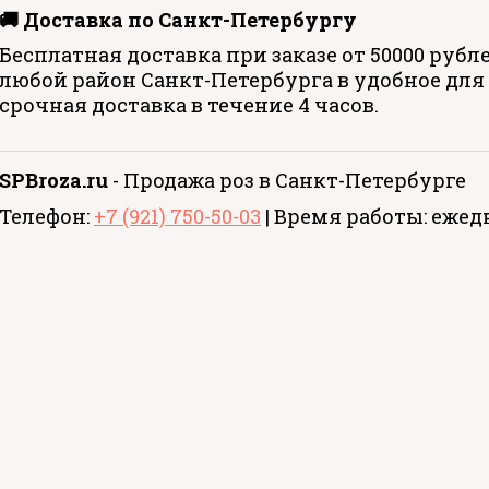
🚚 Доставка по Санкт-Петербургу
Бесплатная доставка при заказе от 50000 рубл
любой район Санкт-Петербурга в удобное для
срочная доставка в течение 4 часов.
SPBroza.ru
- Продажа роз в Санкт-Петербурге
Телефон:
+7 (921) 750-50-03
| Время работы: ежедне