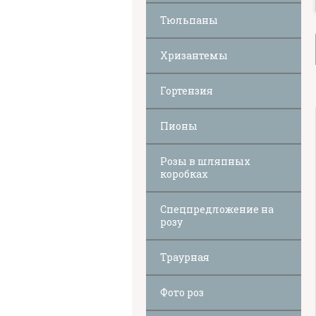
Тюльпаны
Хризантемы
Гортензия
Пионы
Розы в шляпных
коробках
Спецпредложение на
розу
Траурная
Фото роз