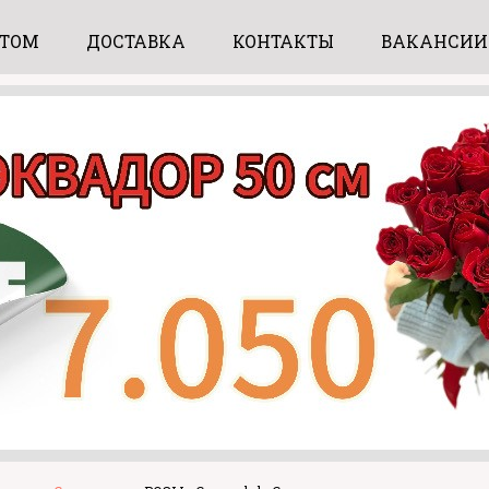
ПТОМ
ДОСТАВКА
КОНТАКТЫ
ВАКАНСИИ