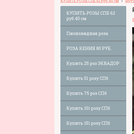
КУПИТЬ РОЗЫ СПБ 62 руб.40 см
›
Фото
КУПИТЬ РОЗЫ СПБ 62
руб.40 см
Пионовидная роза
РОЗА КЕНИЯ 80 РУБ.
Купить 25 роз ЭКВАДОР
Купить 51 розу СПб
Купить 75 роз СПб
Купить 101 розу СПб
Купить 151 розу СПб