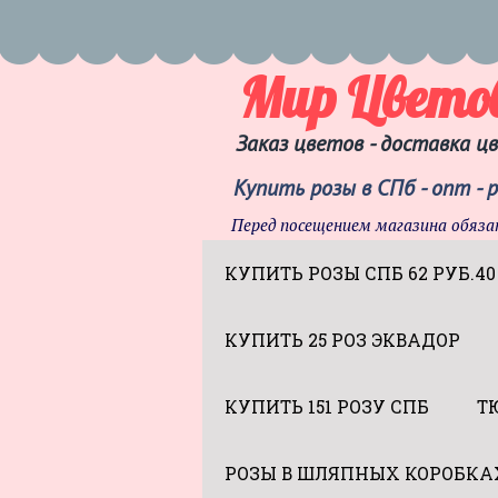
Мир Цвето
Заказ цветов - доставка ц
Купить розы в СПб - опт - 
Перед посещением магазина обяза
КУПИТЬ РОЗЫ СПБ 62 РУБ.40
КУПИТЬ 25 РОЗ ЭКВАДОР
КУПИТЬ 151 РОЗУ СПБ
Т
РОЗЫ В ШЛЯПНЫХ КОРОБКА