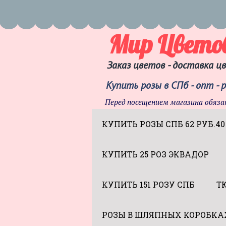
Мир Цвето
Заказ цветов - доставка ц
Купить розы в СПб - опт - 
Перед посещением магазина обяза
КУПИТЬ РОЗЫ СПБ 62 РУБ.40
КУПИТЬ 25 РОЗ ЭКВАДОР
КУПИТЬ 151 РОЗУ СПБ
Т
РОЗЫ В ШЛЯПНЫХ КОРОБКА