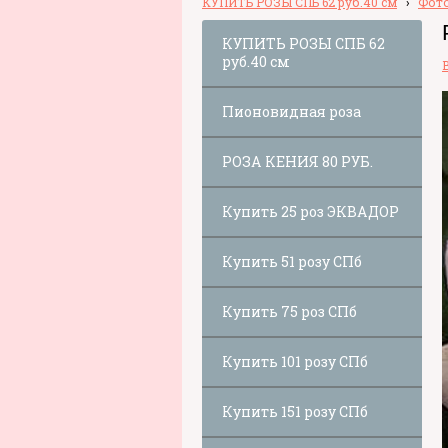
КУПИТЬ РОЗЫ СПБ 62 руб.40 см
›
Фото
КУПИТЬ РОЗЫ СПБ 62
руб.40 см
Пионовидная роза
РОЗА КЕНИЯ 80 РУБ.
Купить 25 роз ЭКВАДОР
Купить 51 розу СПб
Купить 75 роз СПб
Купить 101 розу СПб
Купить 151 розу СПб