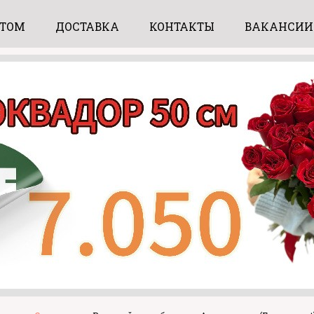
ПТОМ
ДОСТАВКА
КОНТАКТЫ
ВАКАНСИИ