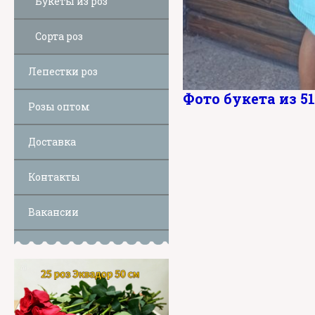
Букеты из роз
Сорта роз
Лепестки роз
Фото букета из 51
Розы оптом
Доставка
Контакты
Вакансии