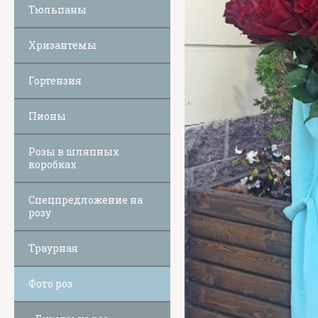
Тюльпаны
Хризантемы
Гортензия
Пионы
Розы в шляпных
коробках
Спецпредложение на
розу
Траурная
Фото роз