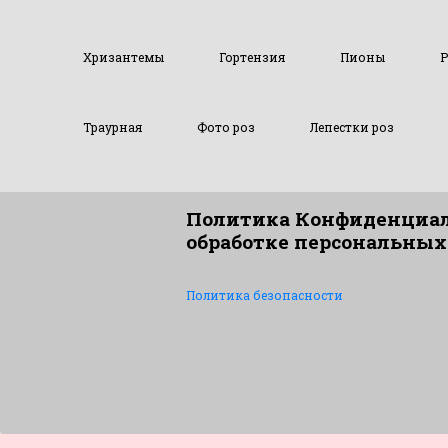
Хризантемы
Гортензия
Пионы
Р
Траурная
Фото роз
Лепестки роз
Политика Конфиденциал
обработке персональных
Политика безопасности