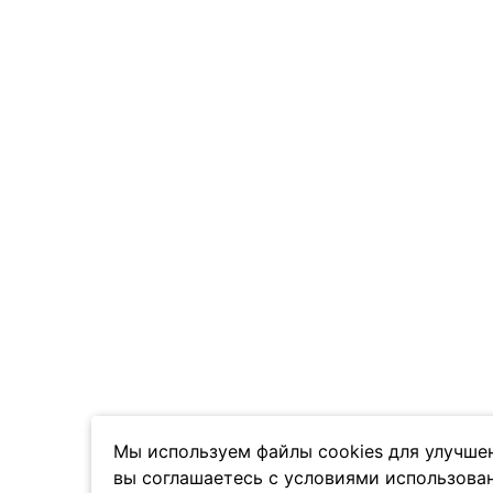
Мы используем файлы cookies для улучшен
вы соглашаетесь с условиями использован