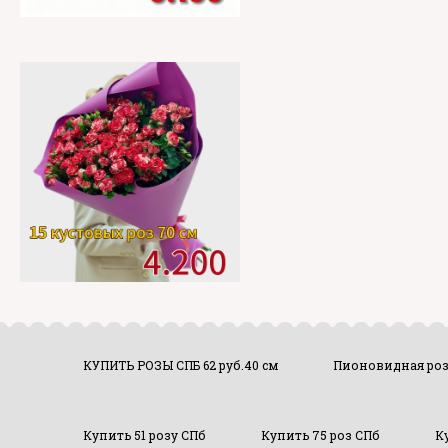
КУПИТЬ РОЗЫ СПБ 62 руб.40 см
Пионовидная ро
Купить 51 розу СПб
Купить 75 роз СПб
К