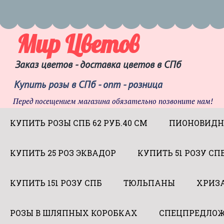
Мир Цветов
Заказ цветов - доставка цветов в СПб
Купить розы в СПб - опт - розница
Перед посещением магазина обязательно позвоните нам!
КУПИТЬ РОЗЫ СПБ 62 РУБ.40 СМ
ПИОНОВИДН
КУПИТЬ 25 РОЗ ЭКВАДОР
КУПИТЬ 51 РОЗУ СП
КУПИТЬ 151 РОЗУ СПБ
ТЮЛЬПАНЫ
ХРИЗ
РОЗЫ В ШЛЯПНЫХ КОРОБКАХ
СПЕЦПРЕДЛОЖ