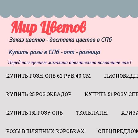
Мир Цветов
Заказ цветов - доставка цветов в СПб
Купить розы в СПб - опт - розница
Перед посещением магазина обязательно позвоните нам!
КУПИТЬ РОЗЫ СПБ 62 РУБ.40 СМ
ПИОНОВИДН
КУПИТЬ 25 РОЗ ЭКВАДОР
КУПИТЬ 51 РОЗУ СП
КУПИТЬ 151 РОЗУ СПБ
ТЮЛЬПАНЫ
ХРИЗ
РОЗЫ В ШЛЯПНЫХ КОРОБКАХ
СПЕЦПРЕДЛОЖ