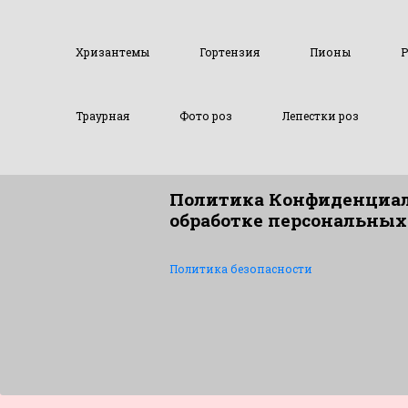
Хризантемы
Гортензия
Пионы
Р
Траурная
Фото роз
Лепестки роз
Политика Конфиденциал
обработке персональных
Политика безопасности