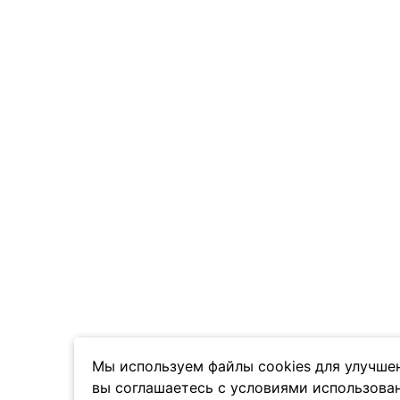
Мы используем файлы cookies для улучшен
вы соглашаетесь с условиями использован