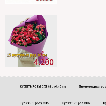
КУПИТЬ РОЗЫ СПБ 62 руб.40 см
Пионовидная ро
Купить 51 розу СПб
Купить 75 роз СПб
К