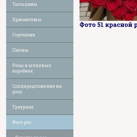
Тюльпаны
Хризантемы
Фото 51 красной 
Гортензия
Пионы
Розы в шляпных
коробках
Спецпредложение на
розу
Траурная
Фото роз